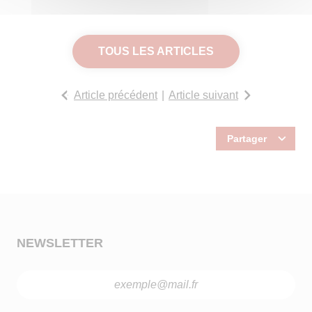
TOUS LES ARTICLES
Article précédent
Article suivant
Partager
NEWSLETTER
Adresse
mail
*