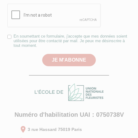
reCAPTCHA
RGPD
En soumettant ce formulaire, j'accepte que mes données soient
utilisées pour être contacté par mail. Je peux me désinscrire à
*
tout moment.
JE M'ABONNE
Numéro d'habilitation UAI : 0750738V
3 rue Hassard 75019 Paris