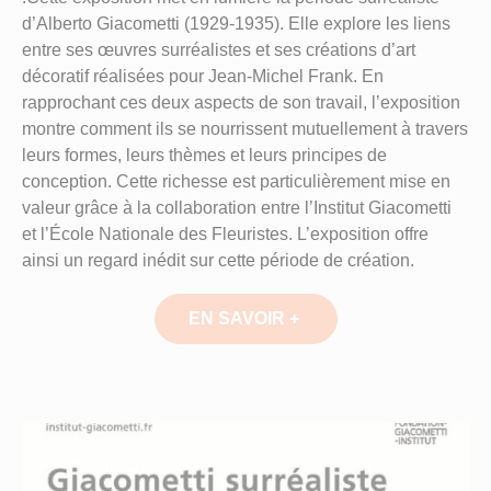
d’Alberto Giacometti (1929-1935). Elle explore les liens
entre ses œuvres surréalistes et ses créations d’art
décoratif réalisées pour Jean-Michel Frank. En
rapprochant ces deux aspects de son travail, l’exposition
montre comment ils se nourrissent mutuellement à travers
leurs formes, leurs thèmes et leurs principes de
conception. Cette richesse est particulièrement mise en
valeur grâce à la collaboration entre l’Institut Giacometti
et l’École Nationale des Fleuristes. L’exposition offre
ainsi un regard inédit sur cette période de création.
EN SAVOIR +