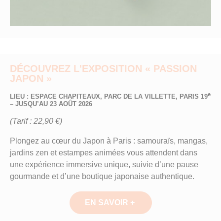
DÉCOUVREZ L'EXPOSITION « PASSION
JAPON »
e
LIEU : ESPACE CHAPITEAUX, PARC DE LA VILLETTE, PARIS 19
– JUSQU’AU 23 AOÛT 2026
(Tarif : 22,90 €)
Plongez au cœur du Japon à Paris : samouraïs, mangas,
jardins zen et estampes animées vous attendent dans
une expérience immersive unique, suivie d’une pause
gourmande et d’une boutique japonaise authentique.
EN SAVOIR +