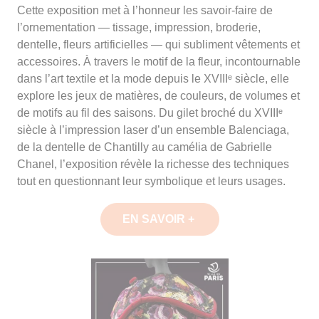
Cette exposition met à l’honneur les savoir-faire de
l’ornementation — tissage, impression, broderie,
dentelle, fleurs artificielles — qui subliment vêtements et
accessoires. À travers le motif de la fleur, incontournable
dans l’art textile et la mode depuis le XVIIIᵉ siècle, elle
explore les jeux de matières, de couleurs, de volumes et
de motifs au fil des saisons. Du gilet broché du XVIIIᵉ
siècle à l’impression laser d’un ensemble Balenciaga,
de la dentelle de Chantilly au camélia de Gabrielle
Chanel, l’exposition révèle la richesse des techniques
tout en questionnant leur symbolique et leurs usages.
EN SAVOIR +