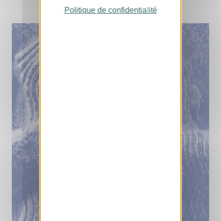
Politique de confidentialité