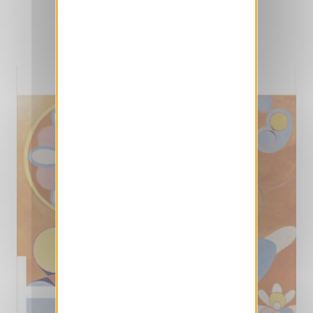
EN SAVOIR +