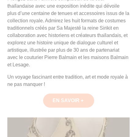
thaïlandaise avec une exposition inédite qui dévoile
plus d’une centaine de tenues et accessoires issus de la
collection royale. Admirez les huit formats de costumes
traditionnels créés par Sa Majesté la reine Sirikit en
collaboration avec historiens et créateurs thaïlandais, et
explorez une histoire unique de dialogue culturel et
artistique, illustrée par plus de 30 ans de partenariat
avec le couturier Pierre Balmain et les maisons Balmain
et Lesage.
Un voyage fascinant entre tradition, art et mode royale à
ne pas manquer !
EN SAVOIR +