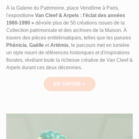
À la Galerie du Patrimoine, place Vendôme à Paris,
l'exposition
« Van Cleef & Arpels : l'éclat des années
1980-1990 »
dévoile plus de 50 créations issues de la
Collection patrimoniale et des archives de la Maison. À
travers des pièces emblématiques, telles que les parures
Phénicia
,
Gaëlle
et
Artémis
, le parcours met en lumière
un style nourri de références historiques et d'inspirations
florales, révélant toute la richesse créative de Van Cleef &
Arpels durant ces deux décennies.
EN SAVOIR +