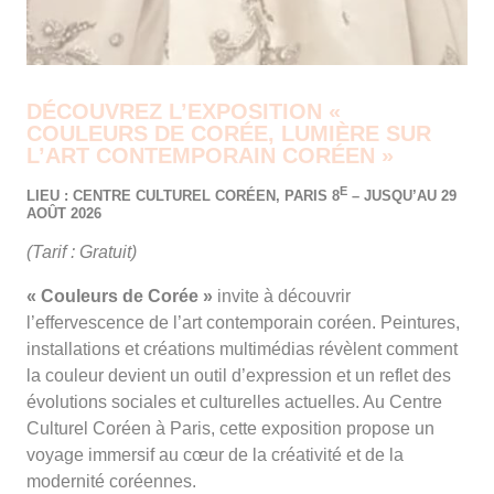
DÉCOUVREZ L’EXPOSITION «
COULEURS DE CORÉE, LUMIÈRE SUR
L’ART CONTEMPORAIN CORÉEN »
E
LIEU : CENTRE CULTUREL CORÉEN, PARIS 8
– JUSQU’AU 29
AOÛT 2026
(Tarif : Gratuit)
« Couleurs de Corée »
invite à découvrir
l’effervescence de l’art contemporain coréen. Peintures,
installations et créations multimédias révèlent comment
la couleur devient un outil d’expression et un reflet des
évolutions sociales et culturelles actuelles. Au Centre
Culturel Coréen à Paris, cette exposition propose un
voyage immersif au cœur de la créativité et de la
modernité coréennes.